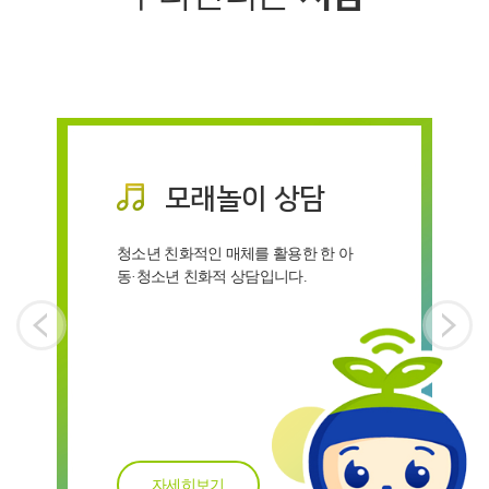
모래놀이 상담
청소년 친화적인 매체를 활용한 한 아
동·청소년 친화적 상담입니다.
자세히보기