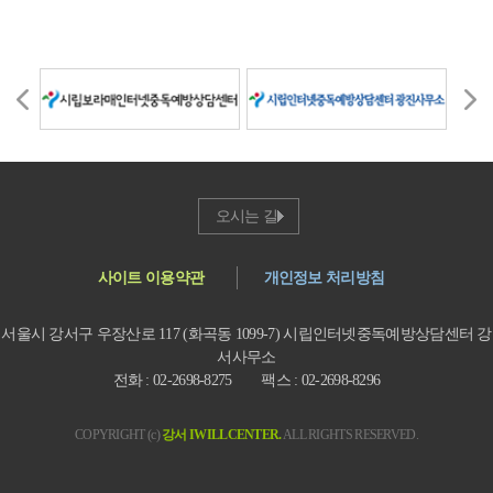
오시는 길
사이트 이용약관
개인정보 처리방침
서울시 강서구 우장산로 117 (화곡동 1099-7) 시립인터넷중독예방상담센터 강
서사무소
전화 : 02-2698-8275 팩스 : 02-2698-8296
COPYRIGHT (c)
강서 IWILLCENTER.
ALL RIGHTS RESERVED.