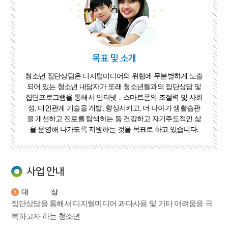
목표 및 소개
청소년 집단상담은 디지털미디어의 위협에 무분별하게 노출
되어 있는 청소년 내담자가 또래 청소년들과의 집단상담 및
집단프로그램을 통해서 인터넷 ․ 스마트폰의 조절력 및 사회
성, 대인관계 기술을 개발, 향상시키고, 더 나아가 생활습관
을 개선하고 진로를 탐색하는 등 건강하고 자기주도적인 삶
을 운영해 나가도록 지원하는 것을 목표로 하고 있습니다.
사업 안내
대상
집단상담을 통해서 디지털미디어 과다사용 및 기타 어려움을 극
복하고자 하는 청소년