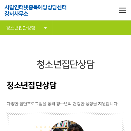
시립인터넷중독예방상담센터
강서사무소
청소년집단상담
청소년집단상담
청소년집단상담
다양한 집단프로그램을 통해 청소년의 건강한 성장을 지원합니다.