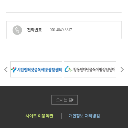
전화번호
070-4849-3317
오시는 길
사이트 이용약관
개인정보 처리방침