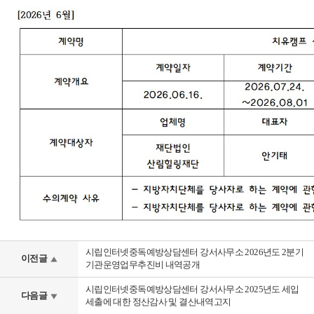
시립인터넷중독예방상담센터 강서사무소 2026년도 2분기
이전글
기관운영업무추진비 내역공개
시립인터넷중독예방상담센터 강서사무소 2025년도 세입
다음글
세출에 대한 정산감사 및 결산내역고지