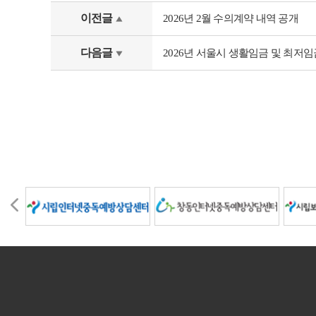
이전글
2026년 2월 수의계약 내역 공개
다음글
2026년 서울시 생활임금 및 최저임