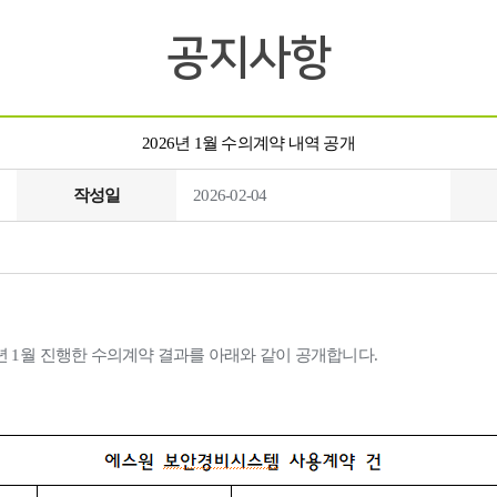
공지사항
2026년 1월 수의계약 내역 공개
작성일
2026-02-04
년
1
월 진행한 수의계약 결과를 아래와 같이 공개합니다.