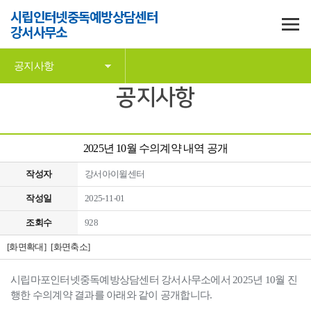
시립인터넷중독예방상담센터
강서사무소
공지사항
공지사항
2025년 10월 수의계약 내역 공개
작성자
강서아이윌센터
작성일
2025-11-01
조회수
928
[화면확대]
[화면축소]
시립마포인터넷중독예방상담센터 강서사무소에서 2025년 10월 진
행한 수의계약 결과를 아래와 같이 공개합니다.