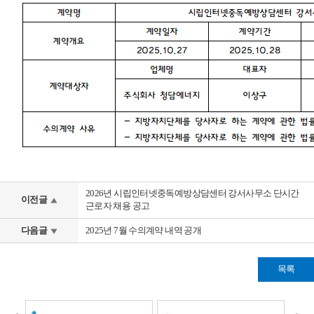
2026년 시립인터넷중독예방상담센터 강서사무소 단시간
이전글
근로자 채용 공고
다음글
2025년 7월 수의계약 내역 공개
목록