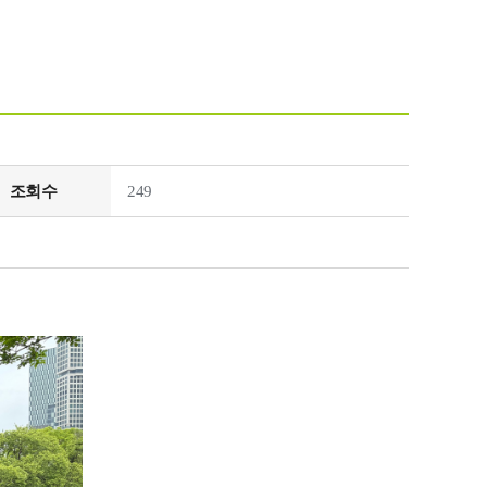
조회수
249