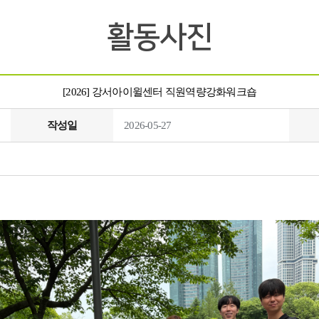
활동사진
[2026] 강서아이윌센터 직원역량강화워크숍
작성일
2026-05-27