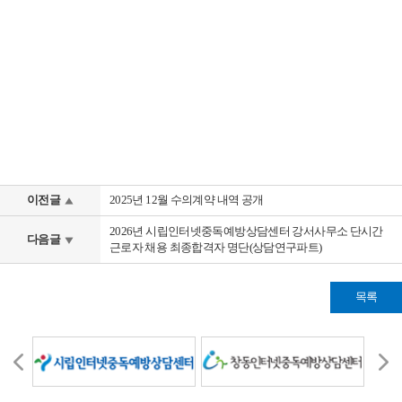
이전글
2025년 12월 수의계약 내역 공개
2026년 시립인터넷중독예방상담센터 강서사무소 단시간
다음글
근로자 채용 최종합격자 명단(상담연구파트)
목록