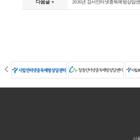
다음글
2026년 강서인터넷중독예방상담센
서울