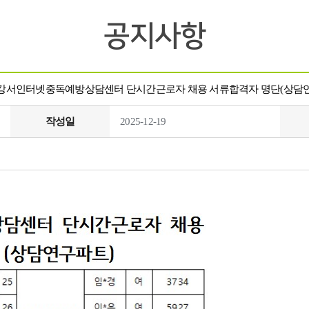
공지사항
년 강서인터넷중독예방상담센터 단시간근로자 채용 서류합격자 명단(상담
작성일
2025-12-19